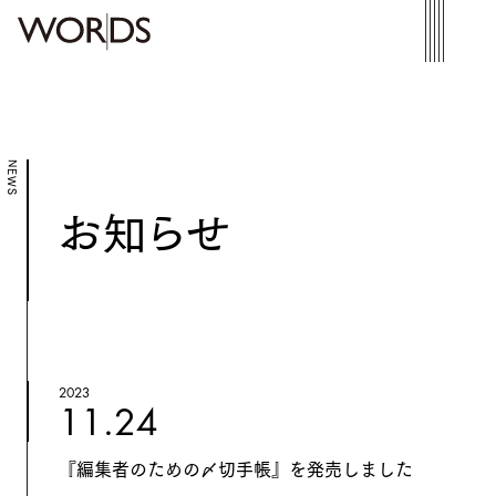
NEWS
お知らせ
2023
11.24
『編集者のための〆切手帳』を発売しました