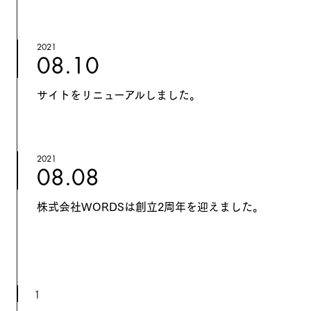
2021
08.10
サイトをリニューアルしました。
2021
08.08
株式会社WORDSは創立2周年を迎えました。
1