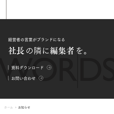
経営者の言葉がブランドになる
社長
編集者
の隣に
を。
資料ダウンロード
お問い合わせ
ホーム
お知らせ